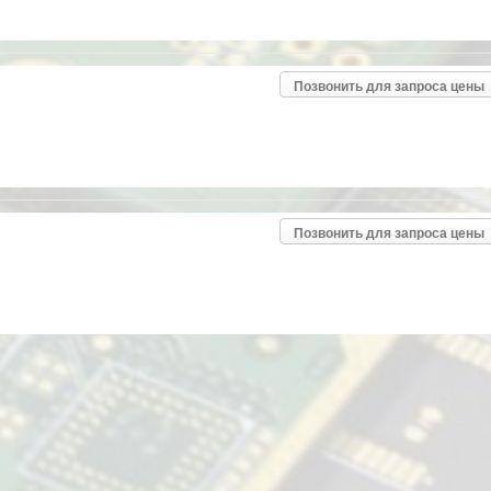
Позвонить для запроса цены
Позвонить для запроса цены