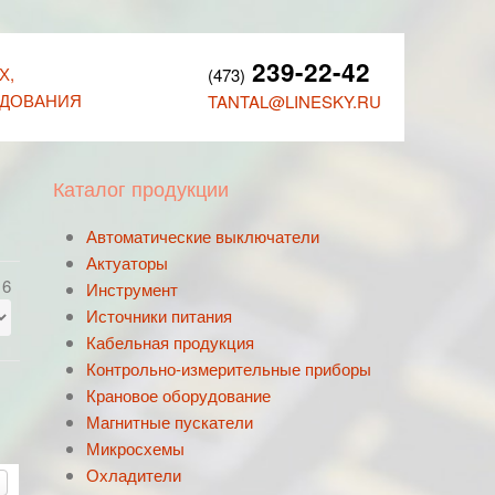
239-22-42
Х,
(473)
УДОВАНИЯ
TANTAL@LINESKY.RU
Каталог продукции
Автоматические выключатели
Актуаторы
 6
Инструмент
Источники питания
Кабельная продукция
Контрольно-измерительные приборы
Крановое оборудование
Магнитные пускатели
Микросхемы
Охладители