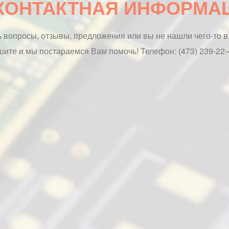
КОНТАКТНАЯ ИНФОРМА
ь вопросы, отзывы, предложения или вы не нашли чего-то 
ите и мы постараемся Вам помочь! Телефон: (473) 239-22-4