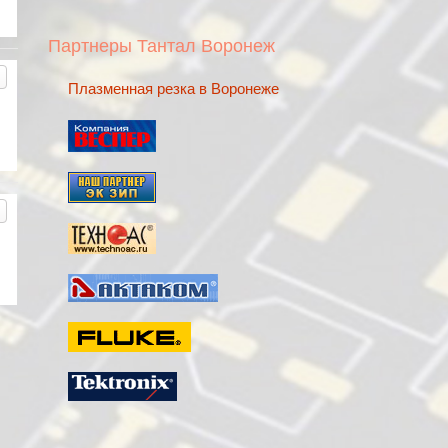
Партнеры Тантал Воронеж
Плазменная резка в Воронеже