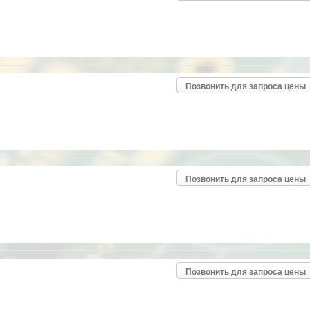
Позвонить для запроса цены
Позвонить для запроса цены
Позвонить для запроса цены