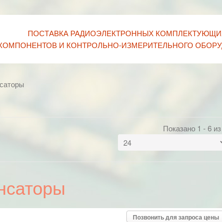
ПОСТАВКА РАДИОЭЛЕКТРОННЫХ КОМПЛЕКТУЮЩИ
КОМПОНЕНТОВ И КОНТРОЛЬНО-ИЗМЕРИТЕЛЬНОГО ОБОР
нсаторы
Показано 1 - 6 из
нсаторы
Позвонить для запроса цены